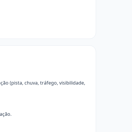
ção (pista, chuva, tráfego, visibilidade,
eação.