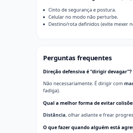
Cinto de segurança e postura.
Celular no modo não perturbe.
Destino/rota definidos (evite mexer
Perguntas frequentes
Direção defensiva é “dirigir devagar”?
Não necessariamente. É dirigir com
mar
fadiga).
Qual a melhor forma de evitar colisõe
Distância
, olhar adiante e frear progr
O que fazer quando alguém está agres