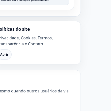
olíticas do site
rivacidade, Cookies, Termos,
ransparência e Contato.
Abrir
 mesmo quando outros usuários da via