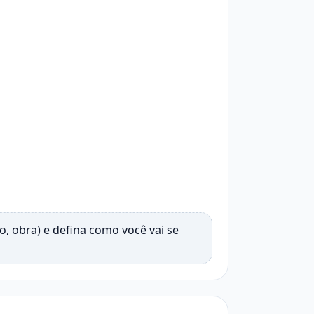
co, obra) e defina como você vai se