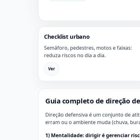
Checklist urbano
Semáforo, pedestres, motos e faixas:
reduza riscos no dia a dia.
Ver
Guia completo de direção de
Direção defensiva é um conjunto de ati
erram ou o ambiente muda (chuva, buraco
1) Mentalidade: dirigir é gerenciar ris